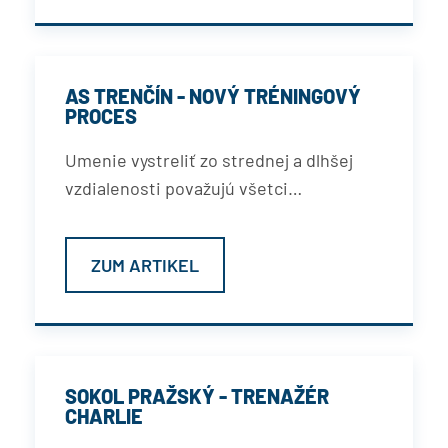
AS TRENČÍN - NOVÝ TRÉNINGOVÝ
PROCES
Umenie vystreliť zo strednej a dlhšej
vzdialenosti považujú všetci…
ZUM ARTIKEL
SOKOL PRAŽSKÝ - TRENAŽÉR
CHARLIE