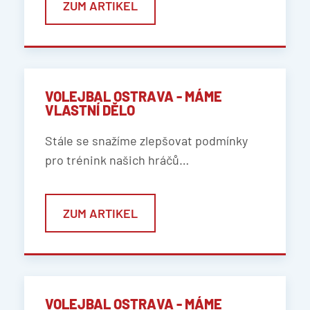
ZUM ARTIKEL
VOLEJBAL OSTRAVA - MÁME
VLASTNÍ DĚLO
Stále se snažíme zlepšovat podmínky
pro trénink našich hráčů…
ZUM ARTIKEL
VOLEJBAL OSTRAVA - MÁME