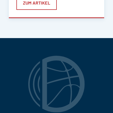
ZUM ARTIKEL