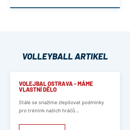
VOLLEYBALL ARTIKEL
VOLEJBAL OSTRAVA - MÁME
VLASTNÍ DĚLO
Stále se snažíme zlepšovat podmínky
pro trénink našich hráčů…