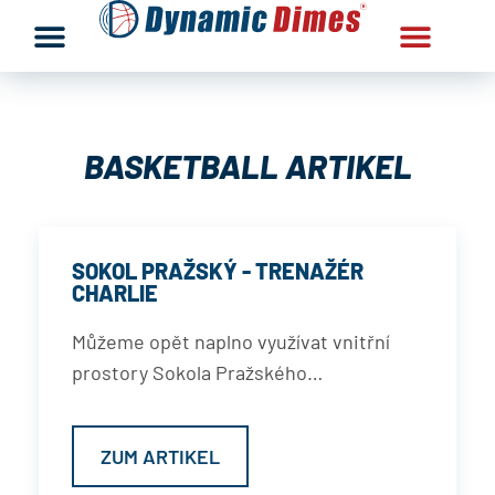
BASKETBALL ARTIKEL
SOKOL PRAŽSKÝ - TRENAŽÉR
CHARLIE
Můžeme opět naplno využívat vnitřní
prostory Sokola Pražského…
ZUM ARTIKEL