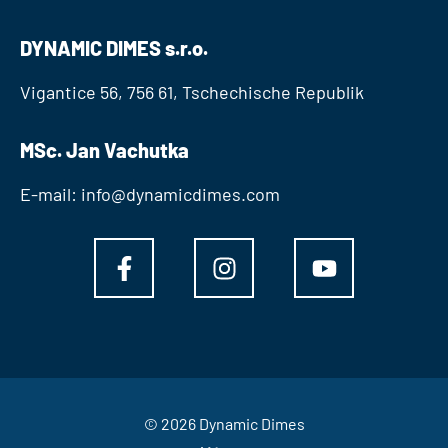
DYNAMIC DIMES s.r.o.
Vigantice 56, 756 61, Tschechische Republik
MSc. Jan Vachutka
E-mail: info@dynamicdimes.com
© 2026 Dynamic Dimes