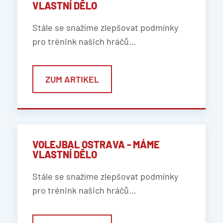
VLASTNÍ DĚLO
Stále se snažíme zlepšovat podmínky
pro trénink našich hráčů…
ZUM ARTIKEL
VOLEJBAL OSTRAVA - MÁME
VLASTNÍ DĚLO
Stále se snažíme zlepšovat podmínky
pro trénink našich hráčů…