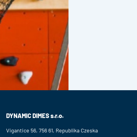
DYNAMIC DIMES s.r.o.
Vigantice 56, 756 61, Republika Czeska